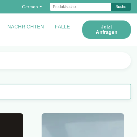
German
Suche
NACHRICHTEN
FÄLLE
Jetzt
Anfragen