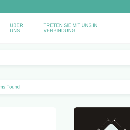
ÜBER
TRETEN SIE MIT UNS IN
UNS
VERBINDUNG
ems Found