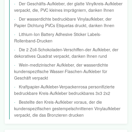
Der Geschäfts-Aufkleber, der glatte Vinylkreis-Aufkleber
verpackt, die, PVC kleines imprägniern, danken Ihnen
Der wasserdichte bedruckbare Vinylaufkleber, der
Papier Dichtung PVCs Etiquetas druckt, danken Ihnen
Lithium-Ion Battery Adhesive Sticker Labels-
Rollenband-Drucken
Die 2 Zoll-Schokoladen-Verschiffen-der Aufkleber, der
dekoratives Quadrat verpackt, danken Ihnen rund
Wein-medizinischer Aufkleber, der wasserdichte
kundenspezifische Wasser-Flaschen-Aufkleber für
Geschäft verpackt
Kraftpapier-Aufkleber-Verpackenrosa personifizierte
bedruckbare Kreis-Aufkleber bedruckbares 3x3 2x2
Bestellte den Kreis-Aufkleber voraus, der die
kundenspezifischen gestempelschnittenen Vinylaufkleber
verpackt, die das Bronzieren drucken