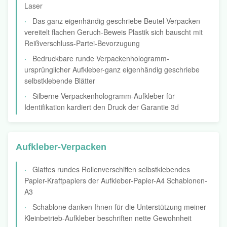
Laser
Das ganz eigenhändig geschriebe Beutel-Verpacken
vereitelt flachen Geruch-Beweis Plastik sich bauscht mit
Reißverschluss-Partei-Bevorzugung
Bedruckbare runde Verpackenhologramm-
ursprünglicher Aufkleber-ganz eigenhändig geschriebe
selbstklebende Blätter
Silberne Verpackenhologramm-Aufkleber für
Identifikation kardiert den Druck der Garantie 3d
Aufkleber-Verpacken
Glattes rundes Rollenverschiffen selbstklebendes
Papier-Kraftpapiers der Aufkleber-Papier-A4 Schablonen-
A3
Schablone danken Ihnen für die Unterstützung meiner
Kleinbetrieb-Aufkleber beschriften nette Gewohnheit