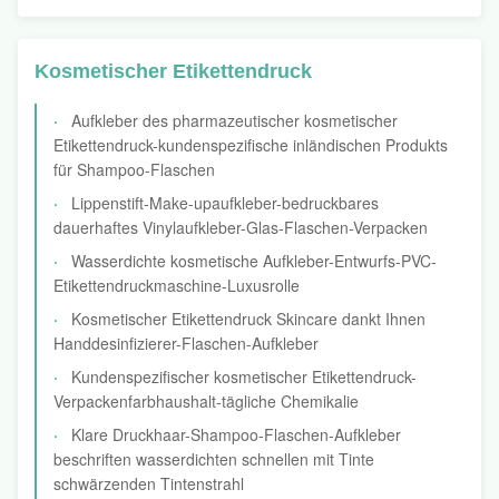
Kosmetischer Etikettendruck
Aufkleber des pharmazeutischer kosmetischer
Etikettendruck-kundenspezifische inländischen Produkts
für Shampoo-Flaschen
Lippenstift-Make-upaufkleber-bedruckbares
dauerhaftes Vinylaufkleber-Glas-Flaschen-Verpacken
Wasserdichte kosmetische Aufkleber-Entwurfs-PVC-
Etikettendruckmaschine-Luxusrolle
Kosmetischer Etikettendruck Skincare dankt Ihnen
Handdesinfizierer-Flaschen-Aufkleber
Kundenspezifischer kosmetischer Etikettendruck-
Verpackenfarbhaushalt-tägliche Chemikalie
Klare Druckhaar-Shampoo-Flaschen-Aufkleber
beschriften wasserdichten schnellen mit Tinte
schwärzenden Tintenstrahl