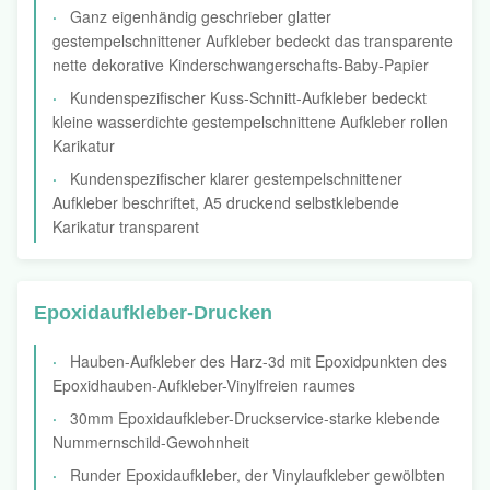
Ganz eigenhändig geschrieber glatter
gestempelschnittener Aufkleber bedeckt das transparente
nette dekorative Kinderschwangerschafts-Baby-Papier
Kundenspezifischer Kuss-Schnitt-Aufkleber bedeckt
kleine wasserdichte gestempelschnittene Aufkleber rollen
Karikatur
Kundenspezifischer klarer gestempelschnittener
Aufkleber beschriftet, A5 druckend selbstklebende
Karikatur transparent
Epoxidaufkleber-Drucken
Hauben-Aufkleber des Harz-3d mit Epoxidpunkten des
Epoxidhauben-Aufkleber-Vinylfreien raumes
30mm Epoxidaufkleber-Druckservice-starke klebende
Nummernschild-Gewohnheit
Runder Epoxidaufkleber, der Vinylaufkleber gewölbten