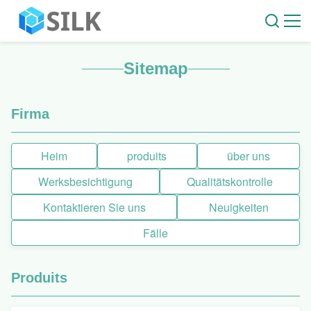
Sitemap
Firma
Heim
produits
über uns
Werksbesichtigung
Qualitätskontrolle
Kontaktieren Sie uns
Neuigkeiten
Fälle
Produits