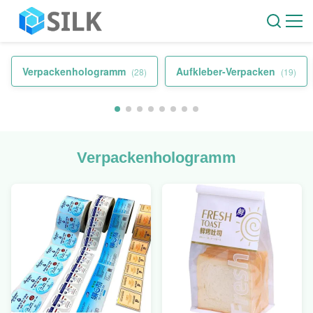
Verpackenhologramm
Aufkleber-Verpacken
(28)
(19)
Verpackenhologramm