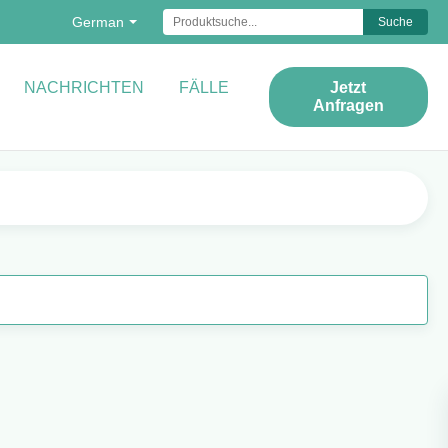
German
Suche
NACHRICHTEN
FÄLLE
Jetzt
Anfragen