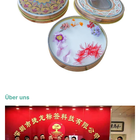
Über uns