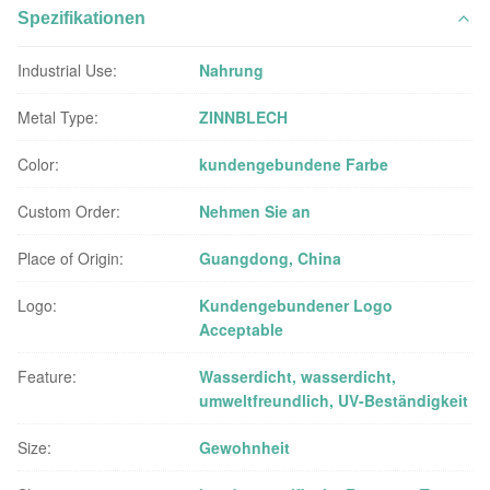
Spezifikationen
Industrial Use:
Nahrung
Metal Type:
ZINNBLECH
Color:
kundengebundene Farbe
Custom Order:
Nehmen Sie an
Place of Origin:
Guangdong, China
Logo:
Kundengebundener Logo
Acceptable
Feature:
Wasserdicht, wasserdicht,
umweltfreundlich, UV-Beständigkeit
Size:
Gewohnheit