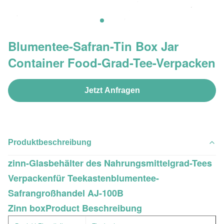
Blumentee-Safran-Tin Box Jar
Container Food-Grad-Tee-Verpacken
Jetzt Anfragen
Produktbeschreibung
zinn-Glasbehälter des Nahrungsmittelgrad-Tees
Verpackenfür Teekastenblumentee-
Safrangroßhandel AJ-100B
Zinn boxProduct
Beschreibung