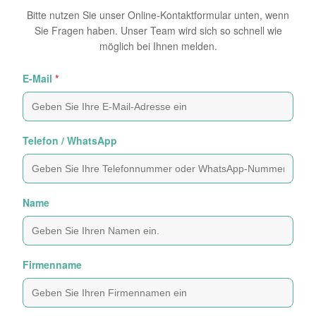
Bitte nutzen Sie unser Online-Kontaktformular unten, wenn
Sie Fragen haben. Unser Team wird sich so schnell wie
möglich bei Ihnen melden.
E-Mail
*
Telefon / WhatsApp
Name
Firmenname