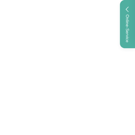
Online-Service