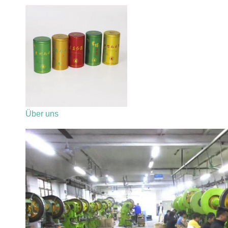
Über uns