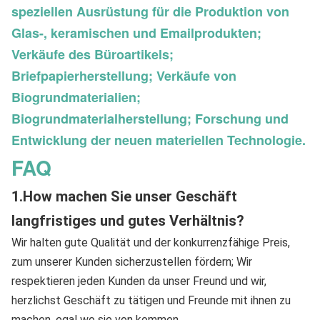
speziellen Ausrüstung für die Produktion von
Glas-, keramischen und Emailprodukten;
Verkäufe des Büroartikels;
Briefpapierherstellung; Verkäufe von
Biogrundmaterialien;
Biogrundmaterialherstellung; Forschung und
Entwicklung der neuen materiellen Technologie.
FAQ
1.How 
machen Sie unser Geschäft 
langfristiges und gutes Verhältnis?
Wir halten gute Qualität und der konkurrenzfähige Preis, 
zum unserer Kunden sicherzustellen fördern; Wir 
respektieren jeden Kunden da unser Freund und wir, 
herzlichst Geschäft zu tätigen und Freunde mit ihnen zu 
machen, egal wo sie von kommen.