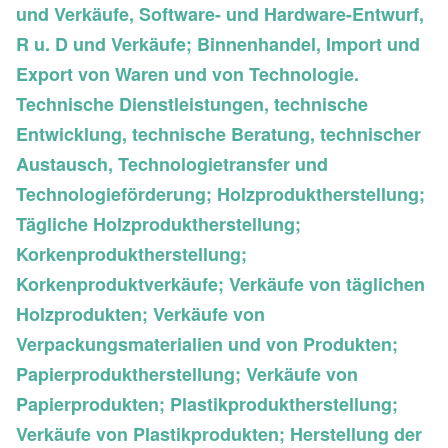
und Verkäufe, Software- und Hardware-Entwurf,
R u. D und Verkäufe; Binnenhandel, Import und
Export von Waren und von Technologie.
Technische Dienstleistungen, technische
Entwicklung, technische Beratung, technischer
Austausch, Technologietransfer und
Technologieförderung; Holzproduktherstellung;
Tägliche Holzproduktherstellung;
Korkenproduktherstellung;
Korkenproduktverkäufe; Verkäufe von täglichen
Holzprodukten; Verkäufe von
Verpackungsmaterialien und von Produkten;
Papierproduktherstellung; Verkäufe von
Papierprodukten; Plastikproduktherstellung;
Verkäufe von Plastikprodukten; Herstellung der