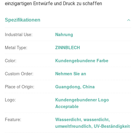
einzigartigen Entwürfe und Druck zu schaffen
Spezifikationen
Industrial Use:
Nahrung
Metal Type:
ZINNBLECH
Color:
Kundengebundene Farbe
Custom Order:
Nehmen Sie an
Place of Origin:
Guangdong, China
Logo:
Kundengebundener Logo
Acceptable
Feature:
Wasserdicht, wasserdicht,
umweltfreundlich, UV-Beständigkeit