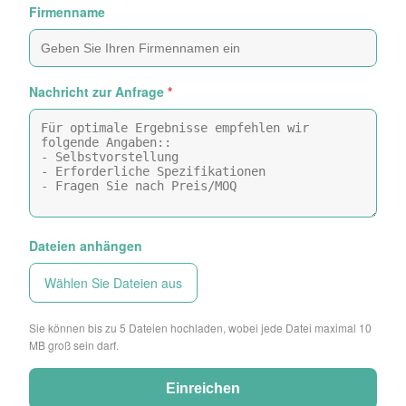
Firmenname
Nachricht zur Anfrage
*
Dateien anhängen
Wählen Sie Dateien aus
Sie können bis zu 5 Dateien hochladen, wobei jede Datei maximal 10
MB groß sein darf.
Einreichen