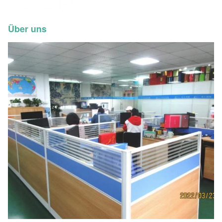
Über uns