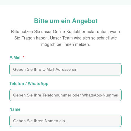
Bitte um ein Angebot
Bitte nutzen Sie unser Online-Kontaktformular unten, wenn
Sie Fragen haben. Unser Team wird sich so schnell wie
möglich bei Ihnen melden.
E-Mail
*
Telefon / WhatsApp
Name