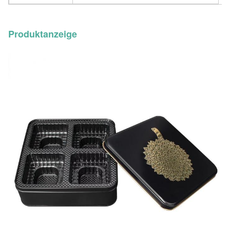
Produktanzeige