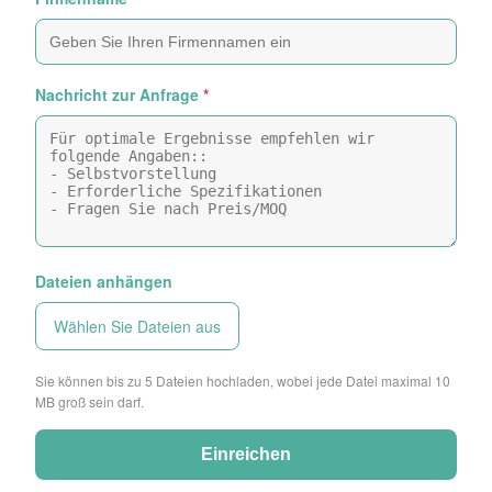
Nachricht zur Anfrage
*
Dateien anhängen
Wählen Sie Dateien aus
Sie können bis zu 5 Dateien hochladen, wobei jede Datei maximal 10
MB groß sein darf.
Einreichen