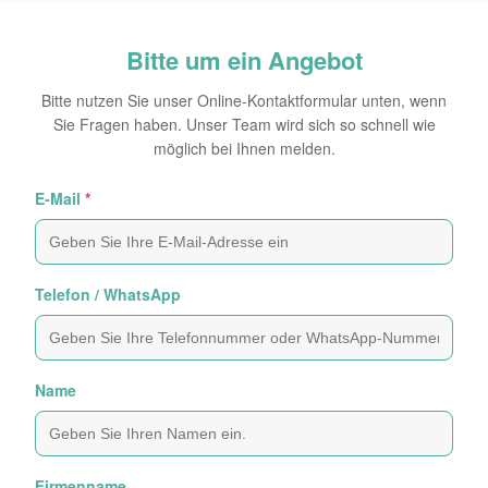
Bitte um ein Angebot
Bitte nutzen Sie unser Online-Kontaktformular unten, wenn
Sie Fragen haben. Unser Team wird sich so schnell wie
möglich bei Ihnen melden.
E-Mail
*
Telefon / WhatsApp
Name
Firmenname