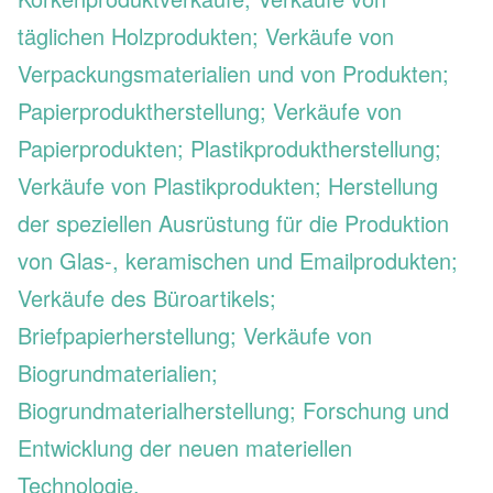
täglichen Holzprodukten; Verkäufe von
Verpackungsmaterialien und von Produkten;
Papierproduktherstellung; Verkäufe von
Papierprodukten; Plastikproduktherstellung;
Verkäufe von Plastikprodukten; Herstellung
der speziellen Ausrüstung für die Produktion
von Glas-, keramischen und Emailprodukten;
Verkäufe des Büroartikels;
Briefpapierherstellung; Verkäufe von
Biogrundmaterialien;
Biogrundmaterialherstellung; Forschung und
Entwicklung der neuen materiellen
Technologie.