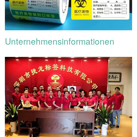
Unternehmensinformationen