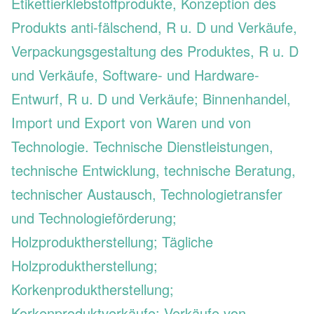
Etikettierklebstoffprodukte, Konzeption des
Produkts anti-fälschend, R u. D und Verkäufe,
Verpackungsgestaltung des Produktes, R u. D
und Verkäufe, Software- und Hardware-
Entwurf, R u. D und Verkäufe; Binnenhandel,
Import und Export von Waren und von
Technologie. Technische Dienstleistungen,
technische Entwicklung, technische Beratung,
technischer Austausch, Technologietransfer
und Technologieförderung;
Holzproduktherstellung; Tägliche
Holzproduktherstellung;
Korkenproduktherstellung;
Korkenproduktverkäufe; Verkäufe von