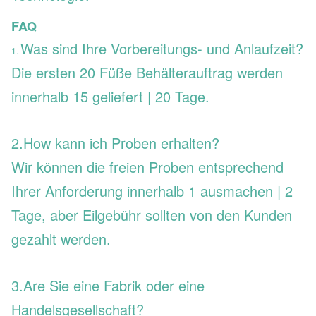
FAQ
Was sind Ihre Vorbereitungs- und Anlaufzeit?
1.
Die ersten 20 Füße Behälterauftrag werden
innerhalb 15 geliefert | 20 Tage.
2.How kann ich Proben erhalten?
Wir können die freien Proben entsprechend
Ihrer Anforderung innerhalb 1 ausmachen | 2
Tage, aber Eilgebühr sollten von den Kunden
gezahlt werden.
3.Are Sie eine Fabrik oder eine
Handelsgesellschaft?