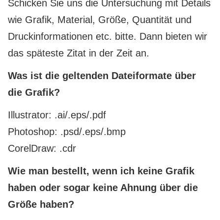
Schicken Sie uns die Untersuchung mit Details
wie Grafik, Material, Größe, Quantität und
Druckinformationen etc. bitte. Dann bieten wir
das späteste Zitat in der Zeit an.
Was ist die geltenden Dateiformate über
die Grafik?
Illustrator: .ai/.eps/.pdf
Photoshop: .psd/.eps/.bmp
CorelDraw: .cdr
Wie man bestellt, wenn ich keine Grafik
haben oder sogar keine Ahnung über die
Größe haben?