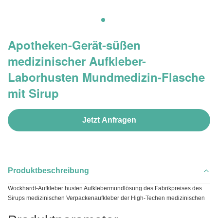
Apotheken-Gerät-süßen
medizinischer Aufkleber-
Laborhusten Mundmedizin-Flasche
mit Sirup
Jetzt Anfragen
Produktbeschreibung
Wockhardt-Aufkleber husten Aufklebermundlösung des Fabrikpreises des
Sirups medizinischen Verpackenaufkleber der High-Techen medizinischen