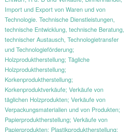
Import und Export von Waren und von
Technologie. Technische Dienstleistungen,
technische Entwicklung, technische Beratung,
technischer Austausch, Technologietransfer
und Technologieförderung;
Holzproduktherstellung; Tägliche
Holzproduktherstellung;
Korkenproduktherstellung;
Korkenproduktverkäufe; Verkäufe von
täglichen Holzprodukten; Verkäufe von
Verpackungsmaterialien und von Produkten;
Papierproduktherstellung; Verkäufe von
Papierprodukten; Plastikproduktherstellung;