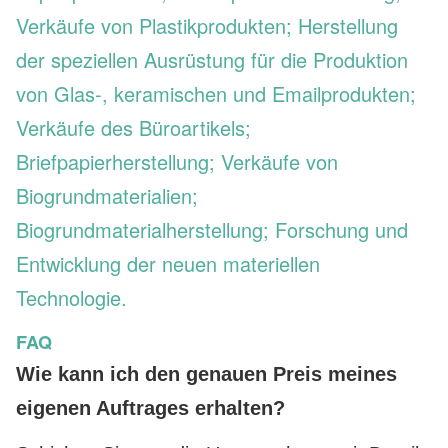
Verkäufe von Plastikprodukten; Herstellung
der speziellen Ausrüstung für die Produktion
von Glas-, keramischen und Emailprodukten;
Verkäufe des Büroartikels;
Briefpapierherstellung; Verkäufe von
Biogrundmaterialien;
Biogrundmaterialherstellung; Forschung und
Entwicklung der neuen materiellen
Technologie.
FAQ
Wie kann ich den genauen Preis meines
eigenen Auftrages erhalten?