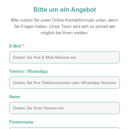
Bitte um ein Angebot
Bitte nutzen Sie unser Online-Kontaktformular unten, wenn
Sie Fragen haben. Unser Team wird sich so schnell wie
möglich bei Ihnen melden.
E-Mail
*
Telefon / WhatsApp
Name
Firmenname