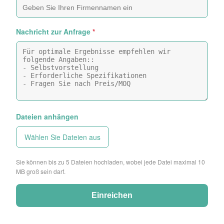
Nachricht zur Anfrage
*
Dateien anhängen
Wählen Sie Dateien aus
Sie können bis zu 5 Dateien hochladen, wobei jede Datei maximal 10
MB groß sein darf.
Einreichen