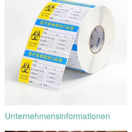
Unternehmensinformationen