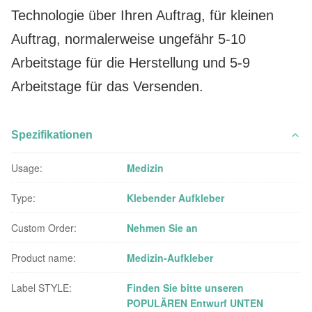
Technologie über Ihren Auftrag, für kleinen
Auftrag, normalerweise ungefähr 5-10
Arbeitstage für die Herstellung und 5-9
Arbeitstage für das Versenden.
Spezifikationen
Usage:
Medizin
Type:
Klebender Aufkleber
Custom Order:
Nehmen Sie an
Product name:
Medizin-Aufkleber
Label STYLE:
Finden Sie bitte unseren
POPULÄREN Entwurf UNTEN