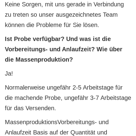
Keine Sorgen, mit uns gerade in Verbindung
zu treten so unser ausgezeichnetes Team
können die Probleme für Sie lösen.
Ist Probe verfügbar? Und was ist die
Vorbereitungs- und Anlaufzeit? Wie über
die Massenproduktion?
Ja!
Normalerweise ungefähr 2-5 Arbeitstage für
die machende Probe, ungefähr 3-7 Arbeitstage
für das Versenden.
MassenproduktionsVorbereitungs- und
Anlaufzeit Basis auf der Quantität und