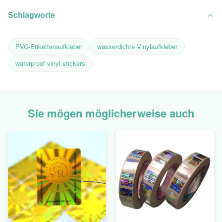
Schlagworte
PVC-Etikettenaufkleber
wasserdichte Vinylaufkleber
waterproof vinyl stickers
Sie mögen möglicherweise auch