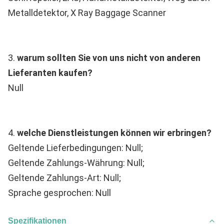
Metalldetektor, X Ray Baggage Scanner
3. 
warum sollten Sie von uns nicht von anderen 
Lieferanten kaufen?
Null
4. 
welche Dienstleistungen können wir erbringen?
Geltende Lieferbedingungen: Null;
Geltende Zahlungs-Währung: Null;
Geltende Zahlungs-Art: Null;
Sprache gesprochen: Null
Spezifikationen