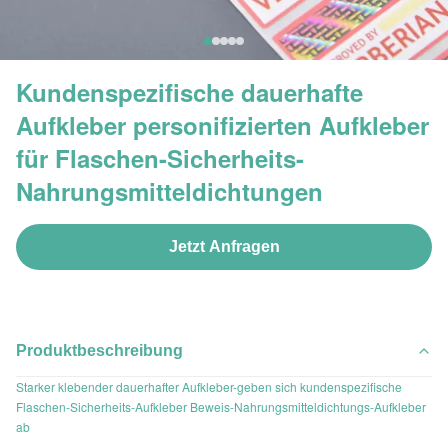
Kundenspezifische dauerhafte
Aufkleber personifizierten Aufkleber
für Flaschen-Sicherheits-
Nahrungsmitteldichtungen
Jetzt Anfragen
Produktbeschreibung
Starker klebender dauerhafter Aufkleber-geben sich kundenspezifische
Flaschen-Sicherheits-Aufkleber Beweis-Nahrungsmitteldichtungs-Aufkleber
ab