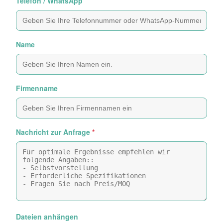
Telefon / WhatsApp
Name
Firmenname
Nachricht zur Anfrage
*
Dateien anhängen