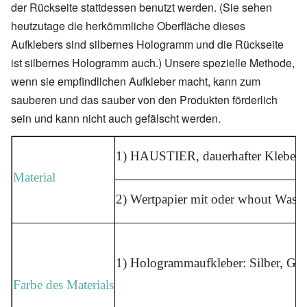
der Rückseite stattdessen benutzt werden. (Sie sehen
heutzutage die herkömmliche Oberfläche dieses
Aufklebers sind silbernes Hologramm und die Rückseite
ist silbernes Hologramm auch.) Unsere spezielle Methode,
wenn sie empfindlichen Aufkleber macht, kann zum
sauberen und das sauber von den Produkten förderlich
sein und kann nicht auch gefälscht werden.
1) HAUSTIER, dauerhafter Kleber o
Material
2) Wertpapier mit oder whout Wasse
1) Hologrammaufkleber: Silber, Gold
Farbe des Materials