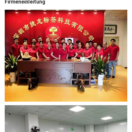
Firmeneinleitung