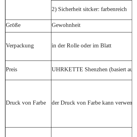
2) Sicherheit sitcker: farbenreich
Größe
Gewohnheit
Verpackung
in der Rolle oder im Blatt
Preis
UHRKETTE Shenzhen (basiert auf Ma
Druck von Farbe
der Druck von Farbe kann verwend