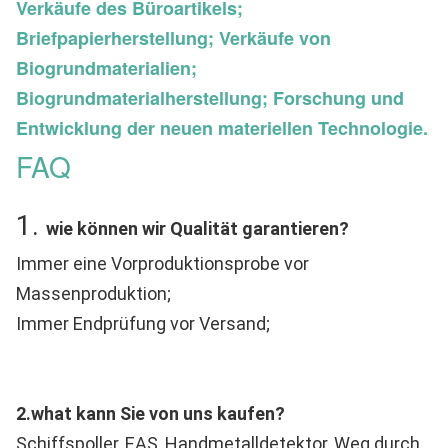
Verkäufe des Büroartikels;
Briefpapierherstellung; Verkäufe von
Biogrundmaterialien;
Biogrundmaterialherstellung; Forschung und
Entwicklung der neuen materiellen Technologie.
FAQ
1. 
wie können wir Qualität garantieren?
Immer eine Vorproduktionsprobe vor 
Massenproduktion;
Immer Endprüfung vor Versand;
2.what kann Sie von uns kaufen?
Schiffspoller, EAS, Handmetalldetektor, Weg durch 