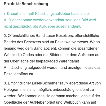
Produkt-Beschreibung
Dauerhafter anti-Fälschungsaufkleber Lasers: der
1.
Aufkleber konnte wiederverwendbar sein; das Bild wird
nicht geschädigt, als Aufkleber auseinanderriß.
2. Offensichtliches Band Laser-Besetzers: offensichtliche
Bänder des Besetzers sind im Paket weitverbreitet. Wenn
jemand weg dem Band abzieht, können die spezifizierten
Wörter, die Codes oder die Bilder unter dem Aufkleber auf
der Oberfläche der thepackaged Warendamit
Antifälschung aufgedeckt werden und anzeigen, dass das
Paket geöffnet ist.
3. Empfindlicher Laser-Sicherheitsaufkleber: diese Art von
Hologrammen ist unmöglich, unbeschädigt entfernt zu
werden. Wir können das Hologramm machen, das auf der
Oberfläche der Aufkleber prägt und Weißbuch kann auf