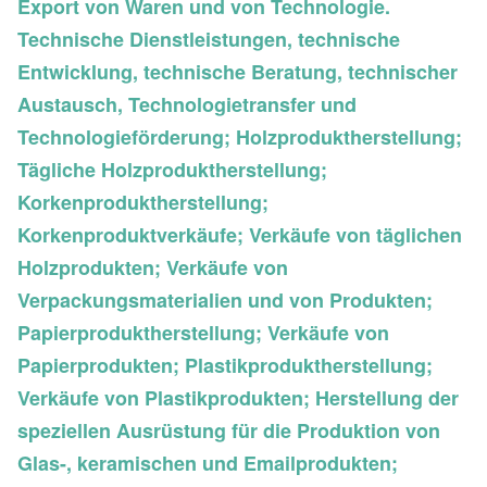
Export von Waren und von Technologie.
Technische Dienstleistungen, technische
Entwicklung, technische Beratung, technischer
Austausch, Technologietransfer und
Technologieförderung; Holzproduktherstellung;
Tägliche Holzproduktherstellung;
Korkenproduktherstellung;
Korkenproduktverkäufe; Verkäufe von täglichen
Holzprodukten; Verkäufe von
Verpackungsmaterialien und von Produkten;
Papierproduktherstellung; Verkäufe von
Papierprodukten; Plastikproduktherstellung;
Verkäufe von Plastikprodukten; Herstellung der
speziellen Ausrüstung für die Produktion von
Glas-, keramischen und Emailprodukten;