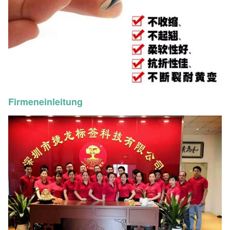
Firmeneinleitung