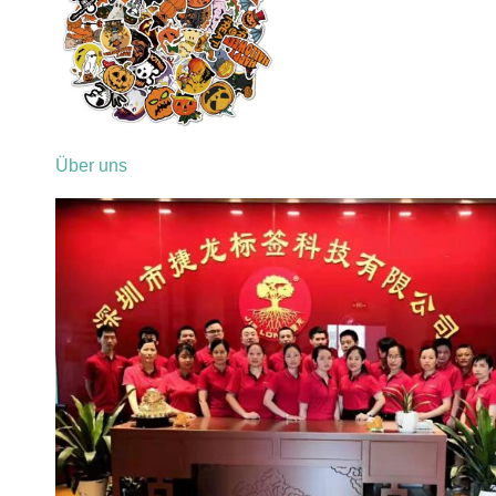
Über uns