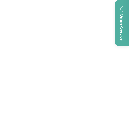
Online-Service