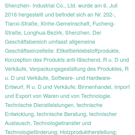
Shenzhen- Industrial Co., Ltd. wurde am 6. Juli
2016 hergestellt und befindet sich an Nr. 202-,
Tianxi-Straße, Xinhe-Gemeinschaft, Fucheng-
Straße, Longhua-Bezirk, Shenzhen. Der
Geschäftsbereich umfasst allgemeine
Geschäftseinzelteile: Etikettierklebstoffprodukte,
Konzeption des Produkts anti-fälschend, R u. D und
Verkäufe, Verpackungsgestaltung des Produktes, R
u. D und Verkäufe, Software- und Hardware-
Entwurf, R u. D und Verkäufe; Binnenhandel, Import
und Export von Waren und von Technologie.
Technische Dienstleistungen, technische
Entwicklung, technische Beratung, technischer
Austausch, Technologietransfer und
Technologieförderung; Holzproduktherstellung;