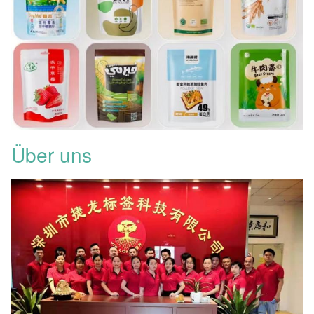
Über uns