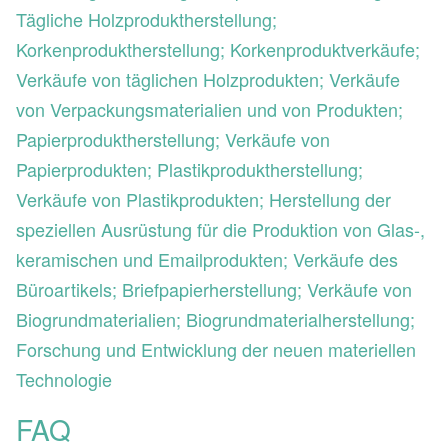
Tägliche Holzproduktherstellung;
Korkenproduktherstellung; Korkenproduktverkäufe;
Verkäufe von täglichen Holzprodukten; Verkäufe
von Verpackungsmaterialien und von Produkten;
Papierproduktherstellung; Verkäufe von
Papierprodukten; Plastikproduktherstellung;
Verkäufe von Plastikprodukten; Herstellung der
speziellen Ausrüstung für die Produktion von Glas-,
keramischen und Emailprodukten; Verkäufe des
Büroartikels; Briefpapierherstellung; Verkäufe von
Biogrundmaterialien; Biogrundmaterialherstellung;
Forschung und Entwicklung der neuen materiellen
Technologie
FAQ