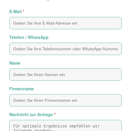
E-Mail
*
Telefon / WhatsApp
Name
Firmenname
Nachricht zur Anfrage
*