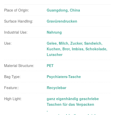
Place of Origin:
Guangdong, China
Surface Handling:
Gravürendrucken
Industrial Use:
Nahrung
Use:
Gelee, Milch, Zucker, Sandwich,
Kuchen, Brot, Imbiss, Schokolade,
Lutscher
Material Structure:
PET
Bag Type:
Psychiaters-Tasche
Feature::
Recyclebar
High Light:
ganz eigenhändig geschriebe
Taschen für das Verpacken
,