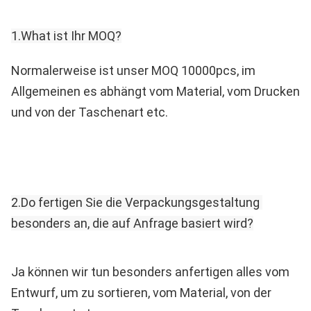
1.What ist Ihr MOQ?
Normalerweise ist unser MOQ 10000pcs, im 
Allgemeinen es abhängt vom Material, vom Drucken 
und von der Taschenart etc.
2.Do fertigen Sie die Verpackungsgestaltung 
besonders an, die auf Anfrage basiert wird?
Ja können wir tun besonders anfertigen alles vom 
Entwurf, um zu sortieren, vom Material, von der 