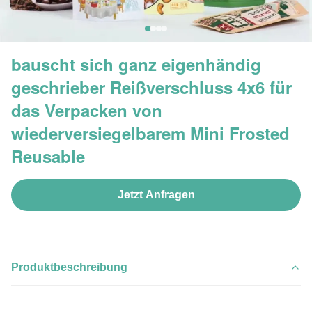
bauscht sich ganz eigenhändig
geschrieber Reißverschluss 4x6 für
das Verpacken von
wiederversiegelbarem Mini Frosted
Reusable
Jetzt Anfragen
Produktbeschreibung