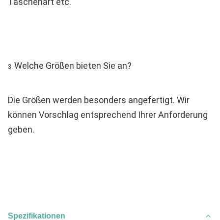
Taschenart etc.
Welche Größen bieten Sie an?
3. 
Die Größen werden besonders angefertigt. Wir 
können Vorschlag entsprechend Ihrer Anforderung 
geben.
Spezifikationen