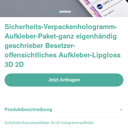
Sicherheits-Verpackenhologramm-
Aufkleber-Paket-ganz eigenhändig
geschrieber Besetzer-
offensichtliches Aufkleber-Lipgloss
3D 2D
Jetzt Anfragen
Produktbeschreibung
Sicherheits-Barcodeaufkleber 3D/2D Hologrammaufkleber