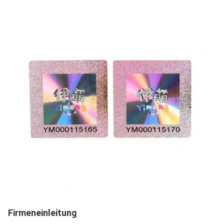
Firmeneinleitung