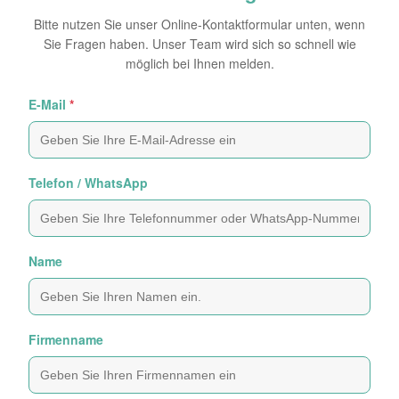
Bitte nutzen Sie unser Online-Kontaktformular unten, wenn
Sie Fragen haben. Unser Team wird sich so schnell wie
möglich bei Ihnen melden.
E-Mail
*
Telefon / WhatsApp
Name
Firmenname