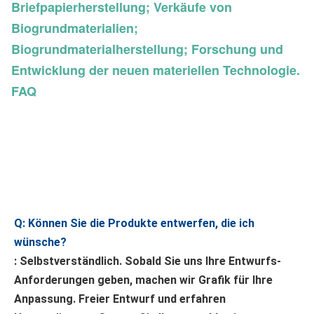
Briefpapierherstellung; Verkäufe von
Biogrundmaterialien;
Biogrundmaterialherstellung; Forschung und
Entwicklung der neuen materiellen Technologie.
FAQ
Q: Können Sie die Produkte entwerfen, die ich 
wünsche?
: Selbstverständlich. Sobald Sie uns Ihre Entwurfs-
Anforderungen geben, machen wir Grafik für Ihre 
Anpassung. Freier Entwurf und erfahren