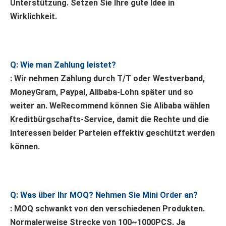
Unterstützung. Setzen Sie Ihre gute Idee in 
Wirklichkeit.
Q: Wie man Zahlung leistet?
: Wir nehmen Zahlung durch T/T oder Westverband, 
MoneyGram, Paypal, Alibaba-Lohn später und so 
weiter an. WeRecommend können Sie Alibaba wählen
Kreditbürgschafts-Service, damit die Rechte und die 
Interessen beider Parteien effektiv geschützt werden 
können.
Q: Was über Ihr MOQ? Nehmen Sie Mini Order an?
: MOQ schwankt von den verschiedenen Produkten. 
Normalerweise Strecke von 100~1000PCS. Ja 