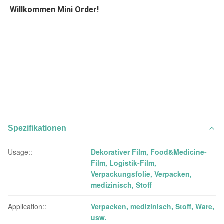
Willkommen Mini Order!
Spezifikationen
Usage::
Dekorativer Film, Food&Medicine-
Film, Logistik-Film,
Verpackungsfolie, Verpacken,
medizinisch, Stoff
Application::
Verpacken, medizinisch, Stoff, Ware,
usw.