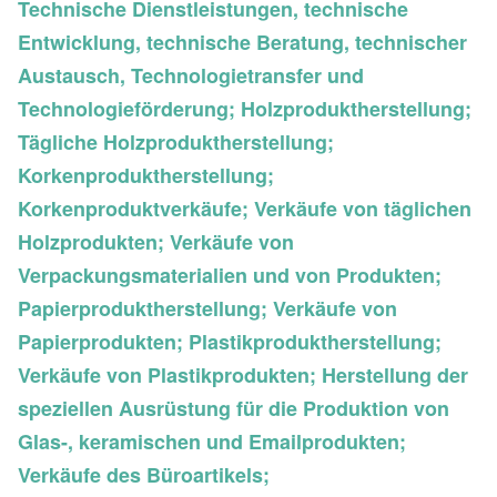
Technische Dienstleistungen, technische
Entwicklung, technische Beratung, technischer
Austausch, Technologietransfer und
Technologieförderung; Holzproduktherstellung;
Tägliche Holzproduktherstellung;
Korkenproduktherstellung;
Korkenproduktverkäufe; Verkäufe von täglichen
Holzprodukten; Verkäufe von
Verpackungsmaterialien und von Produkten;
Papierproduktherstellung; Verkäufe von
Papierprodukten; Plastikproduktherstellung;
Verkäufe von Plastikprodukten; Herstellung der
speziellen Ausrüstung für die Produktion von
Glas-, keramischen und Emailprodukten;
Verkäufe des Büroartikels;