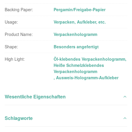
Backing Paper:
Pergamin/Freigabe-Papier
Usage:
Verpacken, Aufkleber, etc.
Product Name:
Verpackenhologramm
Shape:
Besonders angefertigt
High Light:
Öl-klebendes Verpackenhologramm
,
Heiße Schmelzklebendes
Verpackenhologramm
,
Ausweis-Hologramm-Aufkleber
Wesentliche Eigenschaften
Schlagworte