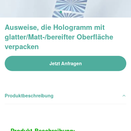
Ausweise, die Hologramm mit
glatter/Matt-/bereifter Oberfläche
verpacken
Jetzt Anfragen
Produktbeschreibung
Produkt-Beschreibung: