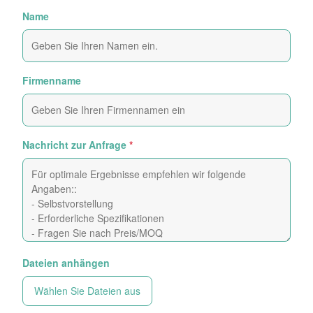
Name
Firmenname
Nachricht zur Anfrage
*
Dateien anhängen
Wählen Sie Dateien aus